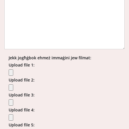
Jekk jogħġbok ehmeż immaġini jew filmat:
Upload file 1:
Upload file 2:
Upload file 3:
Upload file 4:
Upload file 5: